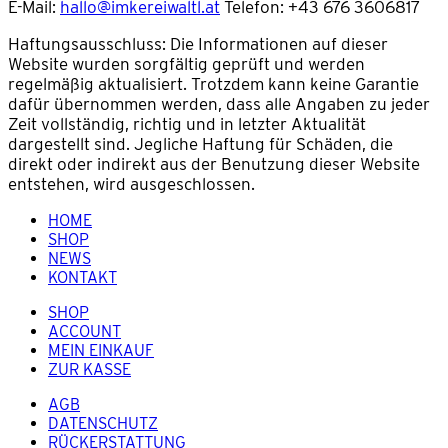
E-Mail:
hallo@imkereiwaltl.at
Telefon: +43 676 3606817
Haftungsausschluss: Die Informationen auf dieser
Website wurden sorgfältig geprüft und werden
regelmäßig aktualisiert. Trotzdem kann keine Garantie
dafür übernommen werden, dass alle Angaben zu jeder
Zeit vollständig, richtig und in letzter Aktualität
dargestellt sind. Jegliche Haftung für Schäden, die
direkt oder indirekt aus der Benutzung dieser Website
entstehen, wird ausgeschlossen.
HOME
SHOP
NEWS
KONTAKT
SHOP
ACCOUNT
MEIN EINKAUF
ZUR KASSE
AGB
DATENSCHUTZ
RÜCKERSTATTUNG