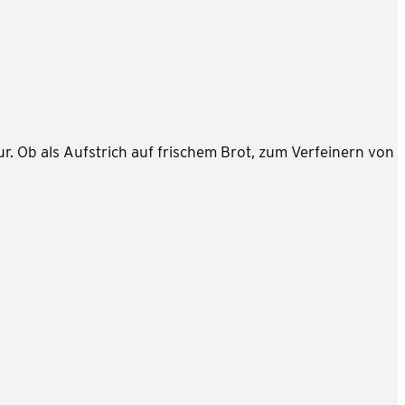
. Ob als Aufstrich auf frischem Brot, zum Verfeinern von