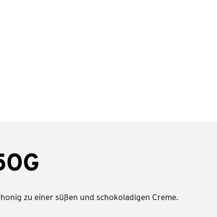
50G
honig zu einer süßen und schokoladigen Creme.