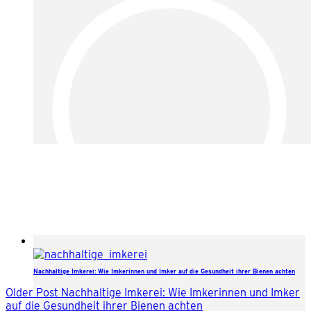
Nachhaltige Imkerei: Wie Imkerinnen und Imker auf die Gesundheit ihrer Bienen achten
Older Post
Nachhaltige Imkerei: Wie Imkerinnen und Imker
auf die Gesundheit ihrer Bienen achten