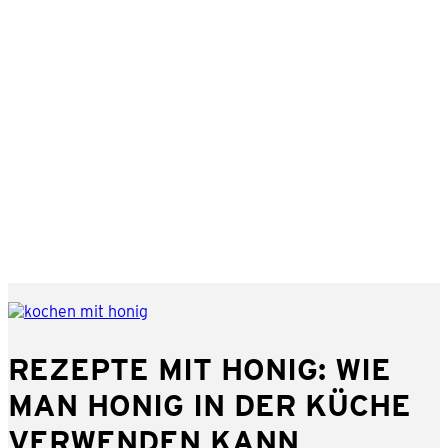
REZEPTE MIT HONIG: WIE
MAN HONIG IN DER KÜCHE
VERWENDEN KANN