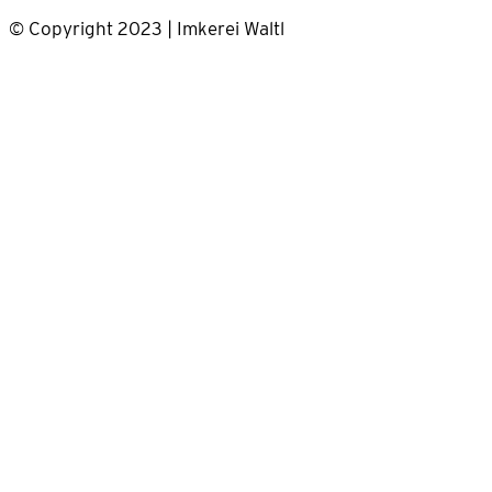
© Copyright 2023 | Imkerei Waltl