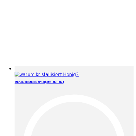
Warum kristallisiert eigentlich Honig