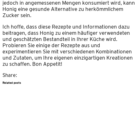
jedoch in angemessenen Mengen konsumiert wird, kann
Honig eine gesunde Alternative zu herkömmlichem
Zucker sein.
Ich hoffe, dass diese Rezepte und Informationen dazu
beitragen, dass Honig zu einem häufiger verwendeten
und geschätzten Bestandteil in Ihrer Küche wird.
Probieren Sie einige der Rezepte aus und
experimentieren Sie mit verschiedenen Kombinationen
und Zutaten, um Ihre eigenen einzigartigen Kreationen
zu schaffen. Bon Appetit!
Share:
Related posts