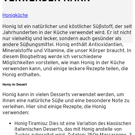
Honigküche
Honig ist ein natürlicher und köstlicher Süßstoff, der seit
Jahrhunderten in der Küche verwendet wird. Er ist nicht
nur vielseitig und lecker, sondern auch gesünder als
andere Süßungsmittel. Honig enthält Antioxidantien,
Mineralstoffe und Vitamine, die unser Körper braucht. In
diesem Blogbeitrag werde ich verschiedene
Möglichkeiten vorstellen, wie man Honig in der Küche
verwenden kann, und einige leckere Rezepte teilen, die
Honig enthalten.
Honig im Dessert
Honig kann in vielen Desserts verwendet werden, um
ihnen eine natürliche Süße und eine besondere Note zu
verleihen. Hier sind einige Rezepte, die Honig
verwenden:
Honig-Tiramisu: Dies ist eine Variation des klassischen
italienischen Desserts, das mit Honig anstelle von
Zucker zubereitet wird. Zutaten: 250g Mascarpone, 3