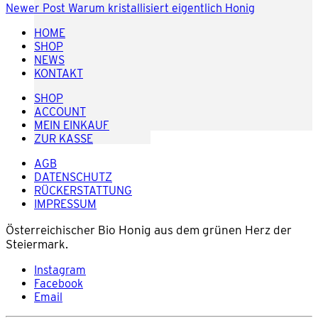
Newer Post
Warum kristallisiert eigentlich Honig
HOME
SHOP
NEWS
KONTAKT
SHOP
ACCOUNT
MEIN EINKAUF
ZUR KASSE
AGB
DATENSCHUTZ
RÜCKERSTATTUNG
IMPRESSUM
Österreichischer Bio Honig aus dem grünen Herz der
Steiermark.
Instagram
Facebook
Email